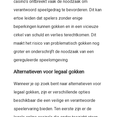
casino’s ontbreekt vaak de noodzaak om
verantwoord speelgedrag te bevorderen. Dit kan
ertoe leiden dat spelers zonder enige
beperkingen kunnen gokken en in een vicieuze
cirkel van schuld en verlies terechtkomen. Dit
maakt het risico van problematisch gokken nog
groter en onderschrijft de noodzaak van een
gereguleerde speelomgeving.
Alternatieven voor legaal gokken
Wanneer je op zoek bent naar alternatieven voor
legaal gokken, zijn er verschillende opties
beschikbaar die een veilige en verantwoorde
speelervaring bieden. Ten eerste zijn er de