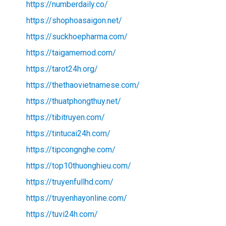
https://numberdaily.co/
https://shophoasaigon.net/
https://suckhoepharma.com/
https://taigamemod.com/
https://tarot24h.org/
https://thethaovietnamese.com/
https://thuatphongthuy.net/
https://tibitruyen.com/
https://tintucai24h.com/
https://tipcongnghe.com/
https://top10thuonghieu.com/
https://truyenfullhd.com/
https://truyenhayonline.com/
https://tuvi24h.com/