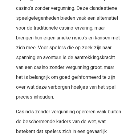
casino’s zonder vergunning. Deze clandestiene
speelgelegenheden bieden vaak een alternatief
voor de traditionele casino-ervaring, maar
brengen hun eigen unieke risico’s en kansen met
zich mee. Voor spelers die op zoek zijn naar
spanning en avontuur is de aantrekkingskracht
van een casino zonder vergunning groot, maar
het is belangrijk om goed geïnformeerd te zijn
over wat deze verborgen hoekjes van het spel
precies inhouden.
Casino’s zonder vergunning opereren vaak buiten
de beschermende kaders van de wet, wat
betekent dat spelers zich in een gevaarlijk