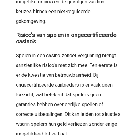
mogelijke risico’s en de gevolgen van hun
keuzes binnen een niet-reguleerde
gokomgeving.
Risico’s van spelen in ongecertificeerde
casino’s
Spelen in een casino zonder vergunning brengt
aanzienlijke risico’s met zich mee. Ten eerste is
er de kwestie van betrouwbaarheid. Bij
ongecertificeerde aanbieders is er vaak geen
toezicht, wat betekent dat spelers geen
garanties hebben over eerlijke spellen of
correcte uitbetalingen. Dit kan leiden tot situaties
waarin spelers hun geld verliezen zonder enige
mogelijkheid tot verhaal.