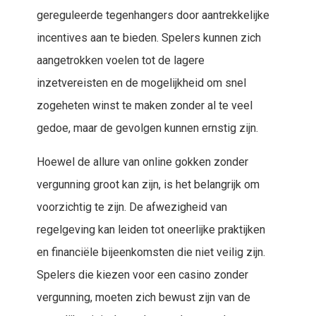
gereguleerde tegenhangers door aantrekkelijke
incentives aan te bieden. Spelers kunnen zich
aangetrokken voelen tot de lagere
inzetvereisten en de mogelijkheid om snel
zogeheten winst te maken zonder al te veel
gedoe, maar de gevolgen kunnen ernstig zijn.
Hoewel de allure van online gokken zonder
vergunning groot kan zijn, is het belangrijk om
voorzichtig te zijn. De afwezigheid van
regelgeving kan leiden tot oneerlijke praktijken
en financiële bijeenkomsten die niet veilig zijn.
Spelers die kiezen voor een casino zonder
vergunning, moeten zich bewust zijn van de