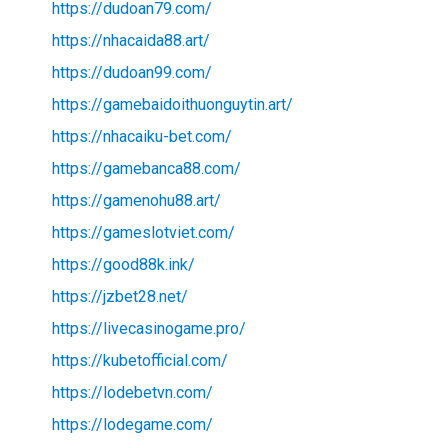
https://dudoan79.com/
https://nhacaida88.art/
https://dudoan99.com/
https://gamebaidoithuonguytin.art/
https://nhacaiku-bet.com/
https://gamebanca88.com/
https://gamenohu88.art/
https://gameslotviet.com/
https://good88k.ink/
https://jzbet28.net/
https://livecasinogame.pro/
https://kubetofficial.com/
https://lodebetvn.com/
https://lodegame.com/