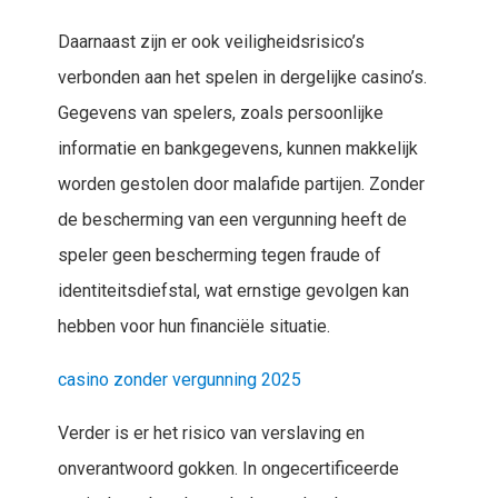
Daarnaast zijn er ook veiligheidsrisico’s
verbonden aan het spelen in dergelijke casino’s.
Gegevens van spelers, zoals persoonlijke
informatie en bankgegevens, kunnen makkelijk
worden gestolen door malafide partijen. Zonder
de bescherming van een vergunning heeft de
speler geen bescherming tegen fraude of
identiteitsdiefstal, wat ernstige gevolgen kan
hebben voor hun financiële situatie.
casino zonder vergunning 2025
Verder is er het risico van verslaving en
onverantwoord gokken. In ongecertificeerde