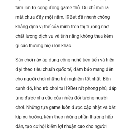
tâm lớn từ cộng đồng game thủ. Dù chỉ mới ra
mắt chưa đầy một năm, I9Bet đã nhanh chóng
khẳng định vị thế của mình trên thị trường nhờ
chất lượng dịch vụ và tính năng không thua kém
gì các thương hiệu lớn khác.
Sân chơi này áp dụng công nghệ tiên tiến và hiện
đại theo tiêu chuẩn quốc tế, đảm bảo mang đến
cho người chơi những trải nghiệm tốt nhất. Bên
cạnh đó, kho trò chơi tại I9Bet rất phong phú, đáp
ứng được nhu cầu của nhiều đối tượng người
chơi. Những tựa game luôn được cập nhật và bắt
kịp xu hướng, kèm theo những phần thưởng hấp
dẫn, tạo cơ hội kiếm lợi nhuận cao cho người