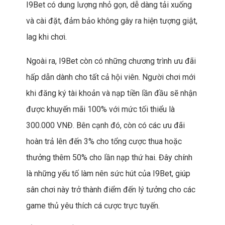
I9Bet có dung lượng nhỏ gọn, dễ dàng tải xuống
và cài đặt, đảm bảo không gây ra hiện tượng giật,
lag khi chơi.
Ngoài ra, I9Bet còn có những chương trình ưu đãi
hấp dẫn dành cho tất cả hội viên. Người chơi mới
khi đăng ký tài khoản và nạp tiền lần đầu sẽ nhận
được khuyến mãi 100% với mức tối thiểu là
300.000 VNĐ. Bên cạnh đó, còn có các ưu đãi
hoàn trả lên đến 3% cho tổng cược thua hoặc
thưởng thêm 50% cho lần nạp thứ hai. Đây chính
là những yếu tố làm nên sức hút của I9Bet, giúp
sân chơi này trở thành điểm đến lý tưởng cho các
game thủ yêu thích cá cược trực tuyến.