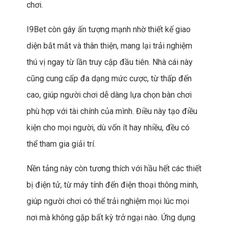
chơi.
I9Bet còn gây ấn tượng mạnh nhờ thiết kế giao
diện bắt mắt và thân thiện, mang lại trải nghiệm
thú vị ngay từ lần truy cập đầu tiên. Nhà cái này
cũng cung cấp đa dạng mức cược, từ thấp đến
cao, giúp người chơi dễ dàng lựa chọn bàn chơi
phù hợp với tài chính của mình. Điều này tạo điều
kiện cho mọi người, dù vốn ít hay nhiều, đều có
thể tham gia giải trí.
Nền tảng này còn tương thích với hầu hết các thiết
bị điện tử, từ máy tính đến điện thoại thông minh,
giúp người chơi có thể trải nghiệm mọi lúc mọi
nơi mà không gặp bất kỳ trở ngại nào. Ứng dụng