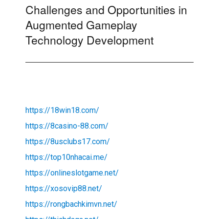
Challenges and Opportunities in
Next
Augmented Gameplay
post:
Technology Development
https://18win18.com/
https://8casino-88.com/
https://8usclubs17.com/
https://top10nhacai.me/
https://onlineslotgame.net/
https://xosovip88.net/
https://rongbachkimvn.net/