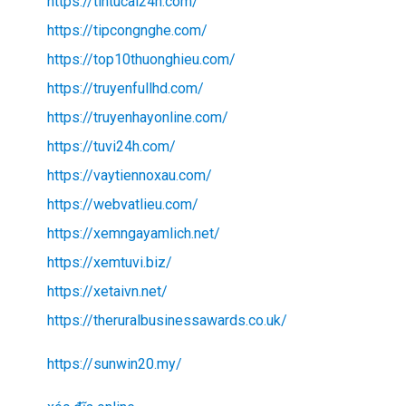
https://tintucai24h.com/
https://tipcongnghe.com/
https://top10thuonghieu.com/
https://truyenfullhd.com/
https://truyenhayonline.com/
https://tuvi24h.com/
https://vaytiennoxau.com/
https://webvatlieu.com/
https://xemngayamlich.net/
https://xemtuvi.biz/
https://xetaivn.net/
https://theruralbusinessawards.co.uk/
https://sunwin20.my/