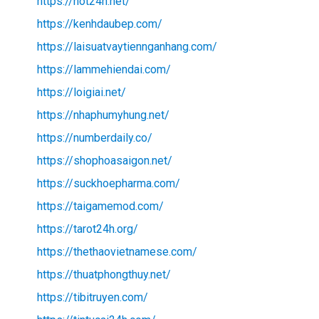
https://hot24h.net/
https://kenhdaubep.com/
https://laisuatvaytiennganhang.com/
https://lammehiendai.com/
https://loigiai.net/
https://nhaphumyhung.net/
https://numberdaily.co/
https://shophoasaigon.net/
https://suckhoepharma.com/
https://taigamemod.com/
https://tarot24h.org/
https://thethaovietnamese.com/
https://thuatphongthuy.net/
https://tibitruyen.com/