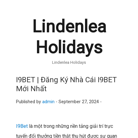
Lindenlea
Holidays
Lindenlea Holidays
I9BET | Đăng Ký Nhà Cái I9BET
Mới Nhất
Published by
admin
-
September 27, 2024 -
I9Bet
là một trong những nền tảng giải trí trực
tuyến đổi thưởng tiền thật thu hút được sự quan