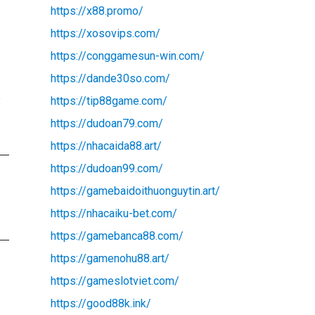
https://x88.promo/
https://xosovips.com/
https://conggamesun-win.com/
https://dande30so.com/
p
https://tip88game.com/
https://dudoan79.com/
https://nhacaida88.art/
https://dudoan99.com/
https://gamebaidoithuonguytin.art/
https://nhacaiku-bet.com/
https://gamebanca88.com/
https://gamenohu88.art/
https://gameslotviet.com/
https://good88k.ink/