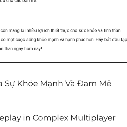
ưu cho các bạn trẻ.
còn mang lại nhiều lợi ích thiết thực cho sức khỏe và tinh thần.
ta có một cuộc sống khỏe mạnh và hạnh phúc hơn. Hãy bắt đầu tậ
ản thân ngay hôm nay!
ủa Sự Khỏe Mạnh Và Đam Mê
eplay in Complex Multiplayer