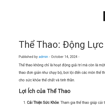
Thể Thao: Động Lực
Published by
admin
-
October 14, 2024 -
Thể thao không chỉ là hoạt động giải trí mà còn là m
thao đơn giản như chạy bộ, bơi lội đến các môn thể th
cho sức khỏe thể chất và tinh thần.
Lợi Ích của Thể Thao
Cải Thiện Sức Khỏe
: Tham gia thể thao giúp cả