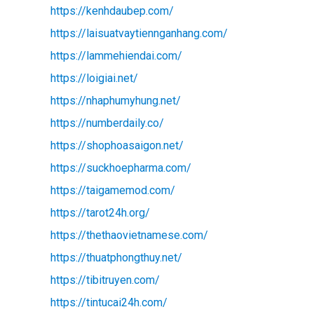
https://kenhdaubep.com/
https://laisuatvaytiennganhang.com/
https://lammehiendai.com/
https://loigiai.net/
https://nhaphumyhung.net/
https://numberdaily.co/
https://shophoasaigon.net/
https://suckhoepharma.com/
https://taigamemod.com/
https://tarot24h.org/
https://thethaovietnamese.com/
https://thuatphongthuy.net/
https://tibitruyen.com/
https://tintucai24h.com/