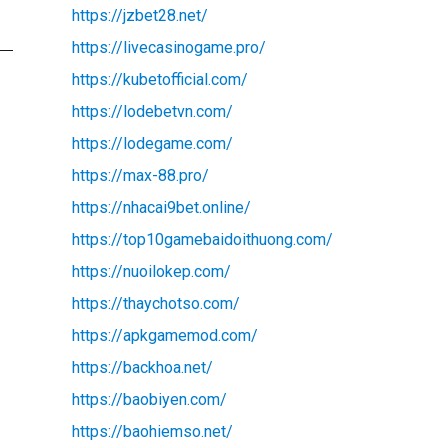
https://jzbet28.net/
https://livecasinogame.pro/
https://kubetofficial.com/
https://lodebetvn.com/
https://lodegame.com/
https://max-88.pro/
https://nhacai9bet.online/
https://top10gamebaidoithuong.com/
https://nuoilokep.com/
https://thaychotso.com/
https://apkgamemod.com/
https://backhoa.net/
https://baobiyen.com/
https://baohiemso.net/