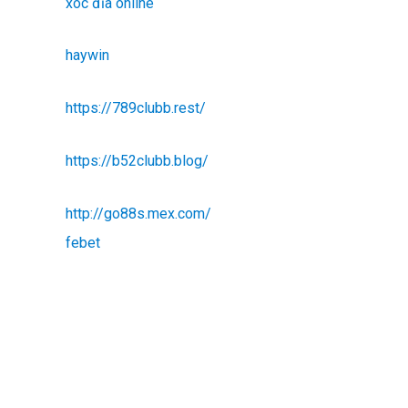
xóc đĩa online
haywin
https://789clubb.rest/
https://b52clubb.blog/
http://go88s.mex.com/
febet